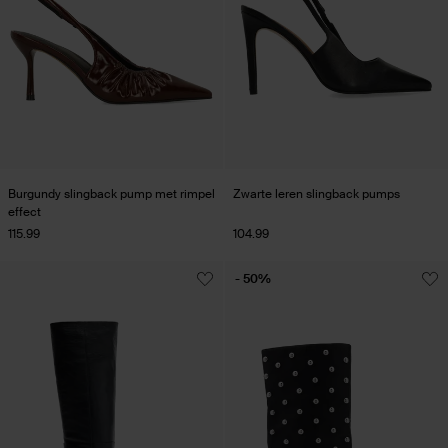
Burgundy slingback pump met rimpel
Zwarte leren slingback pumps
effect
115.99
104.99
- 50%